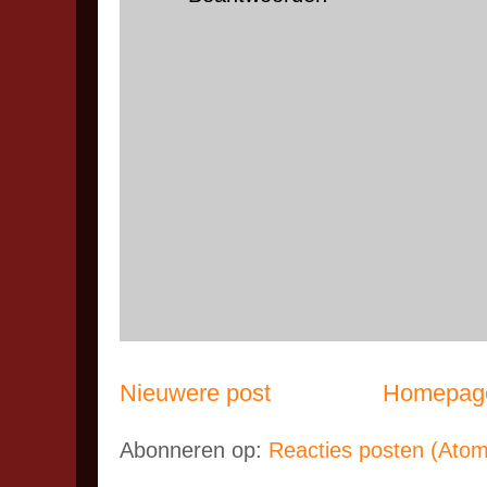
Nieuwere post
Homepag
Abonneren op:
Reacties posten (Atom