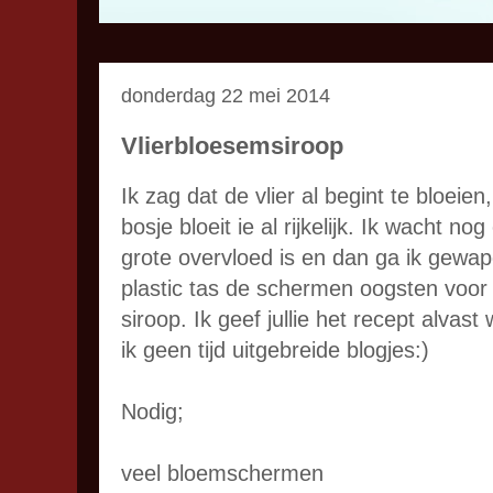
donderdag 22 mei 2014
Vlierbloesemsiroop
Ik zag dat de vlier al begint te bloeien,
bosje bloeit ie al rijkelijk. Ik wacht n
grote overvloed is en dan ga ik gewa
plastic tas de schermen oogsten voor 
siroop. Ik geef jullie het recept alvast
ik geen tijd uitgebreide blogjes:)
Nodig;
veel bloemschermen