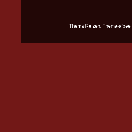
Thema Reizen. Thema-afbee