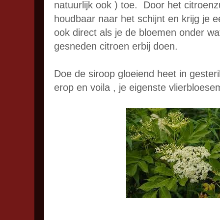
natuurlijk ook ) toe. Door het citroenz
houdbaar naar het schijnt en krijg je 
ook direct als je de bloemen onder wat
gesneden citroen erbij doen.
Doe de siroop gloeiend heet in gesteri
erop en voila , je eigenste vlierbloese