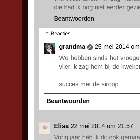
die had ik nog niet eerder gezie
Beantwoorden
Reacties
grandma
25 mei 2014 om
We hebben sinds het vroege 
vlier, k zag hem bij de kweker
succes met de siroop.
Beantwoorden
Elisa
22 mei 2014 om 21:57
Vorig jaar heb ik dit ook gemaak